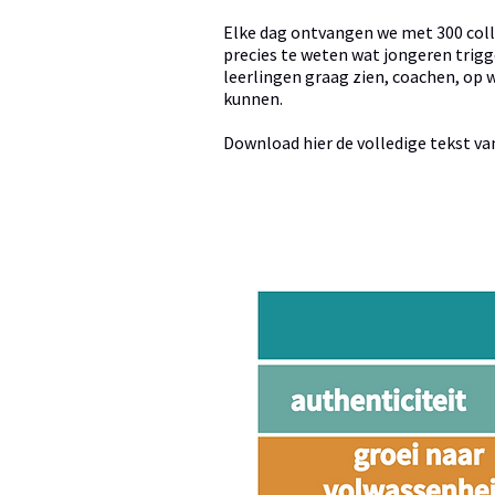
Elke dag ontvangen we met 300 coll
precies te weten wat jongeren trigg
leerlingen graag zien, coachen, op 
kunnen.
Download hier de volledige tekst va