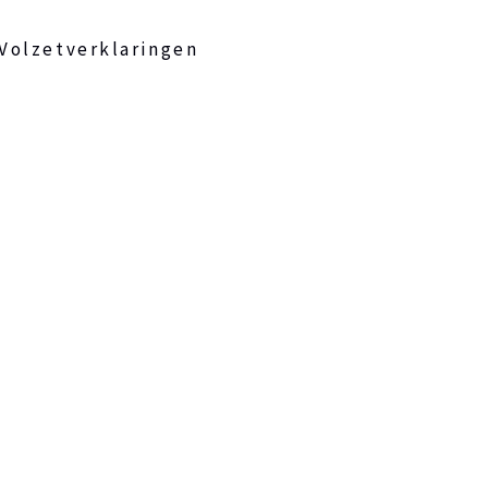
Volzetverklaringen