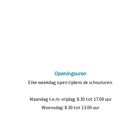
Openingsuren
Elke weekdag open tijdens de schooluren:
Maandag t.e.m. vrijdag: 8.30 tot 17.00 uur
Woensdag: 8.30 tot 13.00 uur