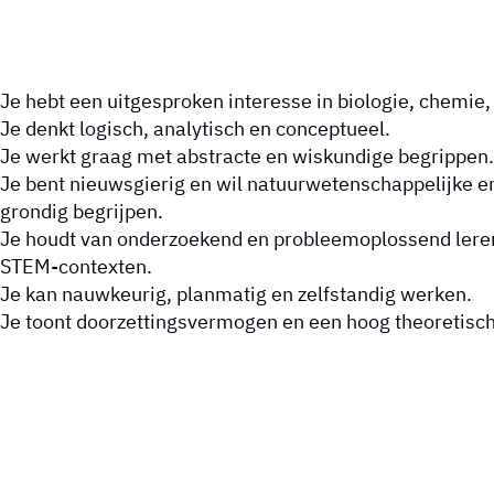
Je hebt een uitgesproken interesse in biologie, chemie,
Je denkt logisch, analytisch en conceptueel.
Je werkt graag met abstracte en wiskundige begrippen.
Je bent nieuwsgierig en wil natuurwetenschappelijke e
grondig begrijpen.
Je houdt van onderzoekend en probleemoplossend leren,
STEM-contexten.
Je kan nauwkeurig, planmatig en zelfstandig werken.
Je toont doorzettingsvermogen en een hoog theoretisch n