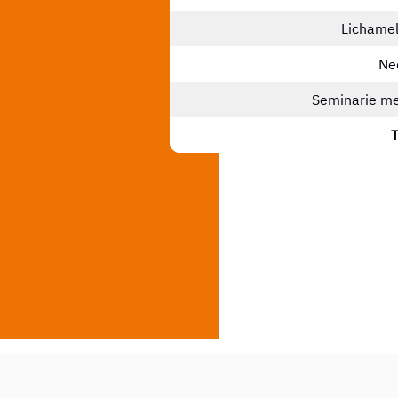
Lichamel
Ne
Seminarie me